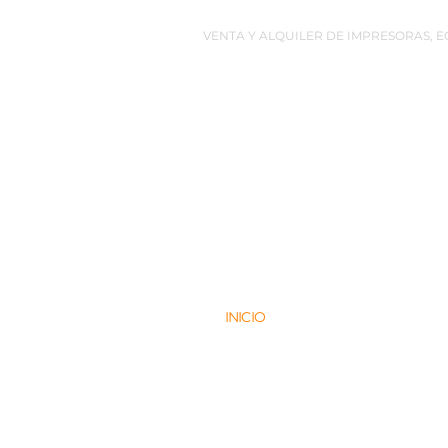
VENTA Y ALQUILER DE IMPRESORAS, 
INICIO
EQUIPOS